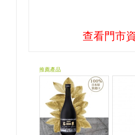
查看門市
推薦產品