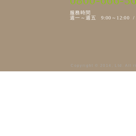
0800-666-5
服務時間
週一～週五 9:00～12:00 / 1
Copyright © 2014, Ltd. All