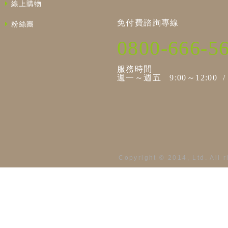
線上購物
免付費諮詢專線
粉絲團
0800-666-5
服務時間
週一～週五 9:00～12:00 / 1
Copyright © 2014, Ltd. All