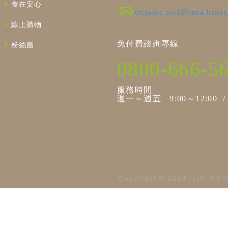
食在安心
organic.no1@msa.hinet
線上購物
免付費諮詢專線
粉絲團
0800-666-5
服務時間
週一～週五 9:00～12:00 / 1
Copyright © 2014, Ltd. All