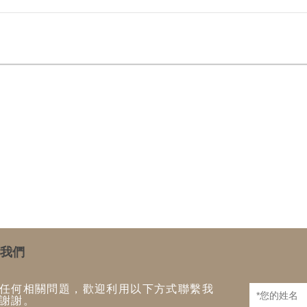
我們
任何相關問題，歡迎利用以下方式聯繫我
謝謝。