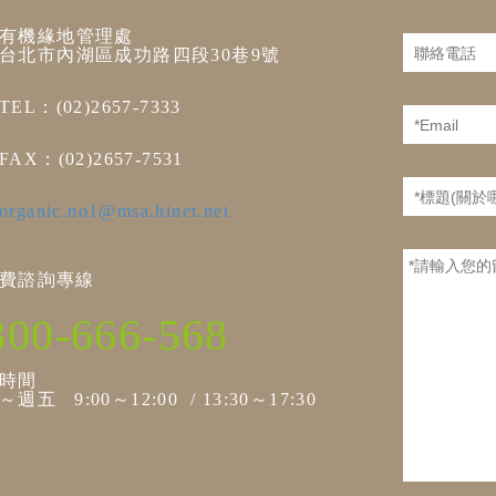
有機緣地管理處
台北市內湖區成功路四段30巷9號
TEL：(02)2657-7333
FAX：(02)2657-7531
organic.no1@msa.hinet.net
費諮詢專線
800-666-568
時間
週五 9:00～12:00 / 13:30～17:30