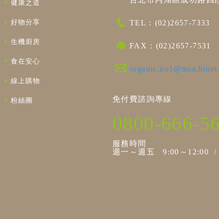
健康之道
好物分享
TEL：(02)2657-7333
生機廚房
FAX：(02)2657-7531
食在安心
organic.no1@msa.hinet
線上購物
免付費諮詢專線
粉絲團
0800-666-5
服務時間
週一～週五 9:00～12:00 / 1