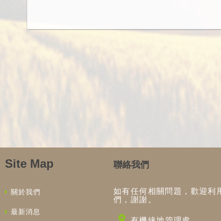
Site Map
聯絡我們
如有任何相關問題，歡迎利
關於我們
們，謝謝。
最新消息
有機緣地管理處