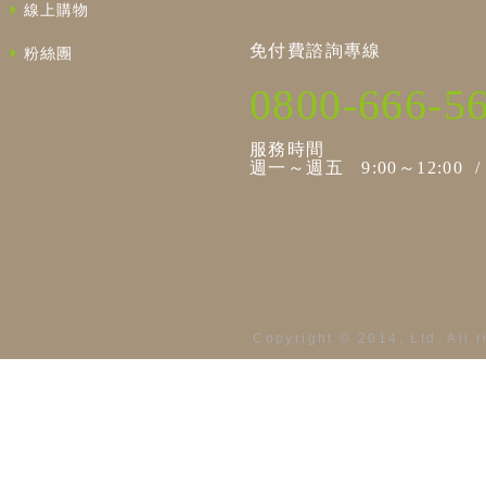
線上購物
免付費諮詢專線
粉絲團
0800-666-5
服務時間
週一～週五 9:00～12:00 / 1
Copyright © 2014, Ltd. All