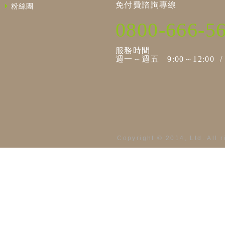
免付費諮詢專線
粉絲團
0800-666-5
服務時間
週一～週五 9:00～12:00 / 1
Copyright © 2014, Ltd. All