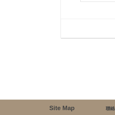
Site Map
聯絡