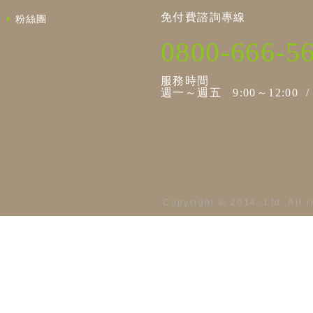
免付費諮詢專線
粉絲團
0800-666-5
服務時間
週一～週五 9:00～12:00 / 1
Copyright © 2014, Ltd. All