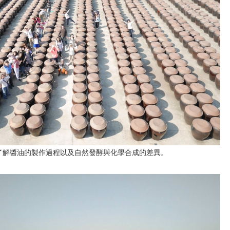
了解醬油的製作過程以及自然發酵與化學合成的差異。